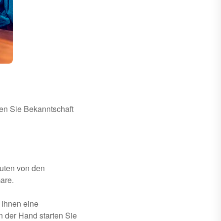
nen Sie Bekanntschaft
nuten von den
are.
 Ihnen eine
 der Hand starten Sie