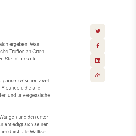
Match ergeben! Was
che Treffen an Orten,
n Sie mit uns die
aufpause zwischen zwei
 Freunden, die alle
len und unvergessliche
n Wangen und den unter
 entledigt sich seiner
uer durch die Walliser