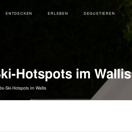
ENTDECKEN
ERLEBEN
DEGUSTIEREN
ki-Hotspots im Wallis
ès-Ski-Hotspots im Wallis