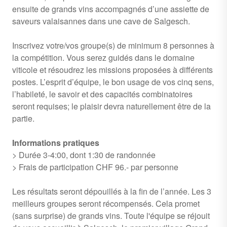
ensuite de grands vins accompagnés d’une assiette de
saveurs valaisannes dans une cave de Salgesch.
Inscrivez votre/vos groupe(s) de minimum 8 personnes à
la compétition. Vous serez guidés dans le domaine
viticole et résoudrez les missions proposées à différents
postes. L’esprit d’équipe, le bon usage de vos cinq sens,
l’habileté, le savoir et des capacités combinatoires
seront requises; le plaisir devra naturellement être de la
partie.
Informations pratiques
> Durée 3-4:00, dont 1:30 de randonnée
> Frais de participation CHF 96.- par personne
Les résultats seront dépouillés à la fin de l’année. Les 3
meilleurs groupes seront récompensés. Cela promet
(sans surprise) de grands vins. Toute l'équipe se réjouit