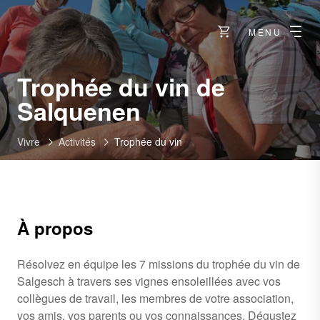
MENU
Trophée du vin de
Salquenen
Vivre
Activités
Trophée du vin
À propos
Résolvez en équipe les 7 missions du trophée du vin de
Salgesch à travers ses vignes ensoleillées avec vos
collègues de travail, les membres de votre association,
vos amis, vos parents ou vos connaissances. Dégustez