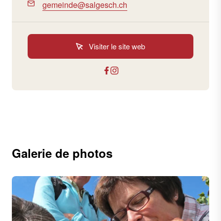
gemeinde@salgesch.ch
Visiter le site web
Galerie de photos