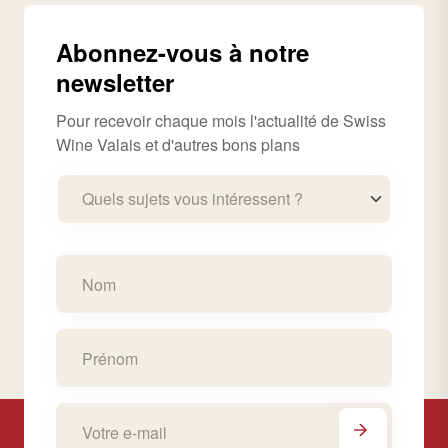
Abonnez-vous à notre
newsletter
Pour recevoir chaque mois l'actualité de Swiss
Wine Valais et d'autres bons plans
Quels sujets vous intéressent ?