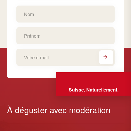
Suisse. Naturellement.
À déguster avec modération