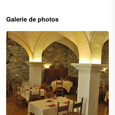
Galerie de photos