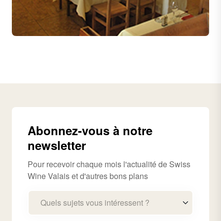
Abonnez-vous à notre
newsletter
Pour recevoir chaque mois l'actualité de Swiss
Wine Valais et d'autres bons plans
Quels sujets vous intéressent ?