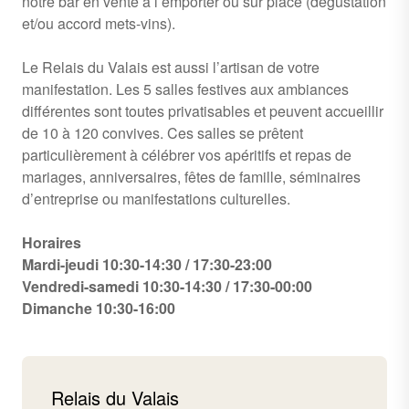
notre bar en vente à l’emporter ou sur place (dégustation
et/ou accord mets-vins).
Le Relais du Valais est aussi l’artisan de votre
manifestation. Les 5 salles festives aux ambiances
différentes sont toutes privatisables et peuvent accueillir
de 10 à 120 convives. Ces salles se prêtent
particulièrement à célébrer vos apéritifs et repas de
mariages, anniversaires, fêtes de famille, séminaires
d’entreprise ou manifestations culturelles.
Horaires
Mardi-jeudi 10:30-14:30 / 17:30-23:00
Vendredi-samedi 10:30-14:30 / 17:30-00:00
Dimanche 10:30-16:00
Relais du Valais