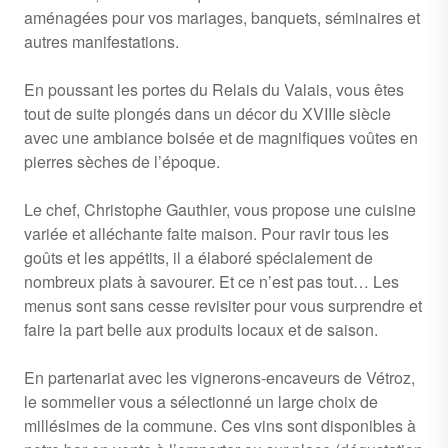
aménagées pour vos mariages, banquets, séminaires et
autres manifestations.
En poussant les portes du Relais du Valais, vous êtes
tout de suite plongés dans un décor du XVIIIe siècle
avec une ambiance boisée et de magnifiques voûtes en
pierres sèches de l’époque.
Le chef, Christophe Gauthier, vous propose une cuisine
variée et alléchante faite maison. Pour ravir tous les
goûts et les appétits, il a élaboré spécialement de
nombreux plats à savourer. Et ce n’est pas tout… Les
menus sont sans cesse revisiter pour vous surprendre et
faire la part belle aux produits locaux et de saison.
En partenariat avec les vignerons-encaveurs de Vétroz,
le sommelier vous a sélectionné un large choix de
millésimes de la commune. Ces vins sont disponibles à