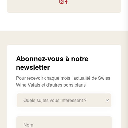
Abonnez-vous à notre
newsletter
Pour recevoir chaque mois l'actualité de Swiss
Wine Valais et d'autres bons plans
Quels sujets vous intéressent ?