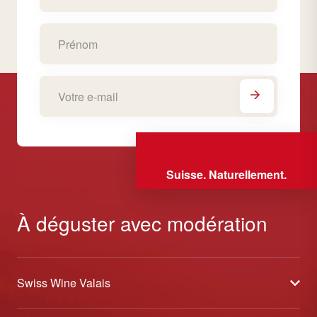
Suisse. Naturellement.
À déguster avec modération
Swiss Wine Valais
À propos