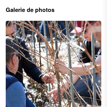
Galerie de photos