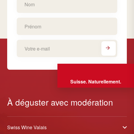
Suisse. Naturellement.
À déguster avec modération
Swiss Wine Valais