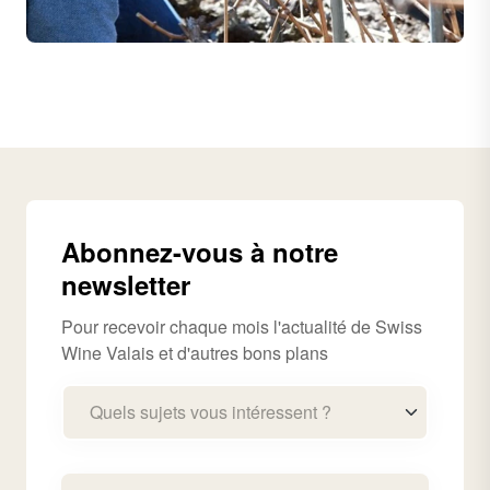
Abonnez-vous à notre
newsletter
Pour recevoir chaque mois l'actualité de Swiss
Wine Valais et d'autres bons plans
Quels sujets vous intéressent ?