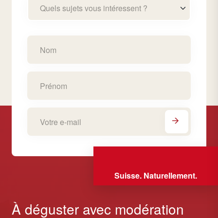
Quels sujets vous intéressent ?
Suisse. Naturellement.
À déguster avec modération