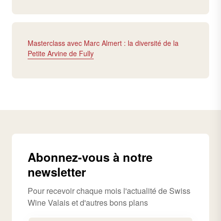
Masterclass avec Marc Almert : la diversité de la
Petite Arvine de Fully
Abonnez-vous à notre
newsletter
Pour recevoir chaque mois l'actualité de Swiss
Wine Valais et d'autres bons plans