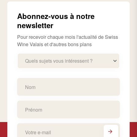
Abonnez-vous à notre
newsletter
Pour recevoir chaque mois l'actualité de Swiss
Wine Valais et d'autres bons plans
Quels sujets vous intéressent ?