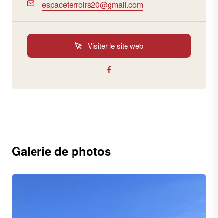
espaceterroirs20@gmail.com
Visiter le site web
Galerie de photos