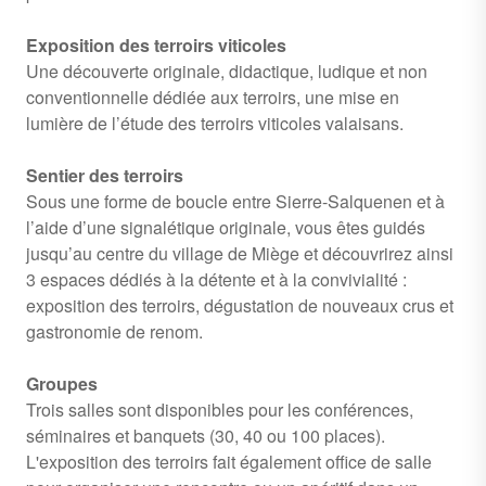
Exposition des terroirs viticoles
Une découverte originale, didactique, ludique et non
conventionnelle dédiée aux terroirs, une mise en
lumière de l’étude des terroirs viticoles valaisans.
Sentier des terroirs
Sous une forme de boucle entre Sierre-Salquenen et à
l’aide d’une signalétique originale, vous êtes guidés
jusqu’au centre du village de Miège et découvrirez ainsi
3 espaces dédiés à la détente et à la convivialité :
exposition des terroirs, dégustation de nouveaux crus et
gastronomie de renom.
Groupes
Trois salles sont disponibles pour les conférences,
séminaires et banquets (30, 40 ou 100 places).
L'exposition des terroirs fait également office de salle