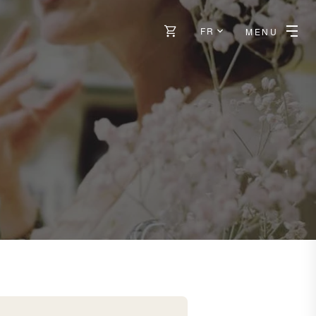
FR
MENU