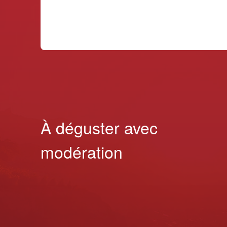
À déguster avec
modération