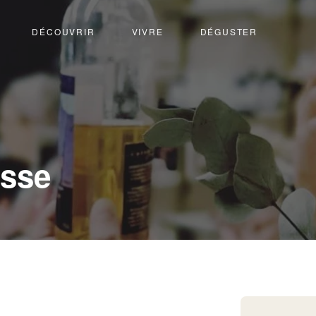
DÉCOUVRIR
VIVRE
DÉGUSTER
esse