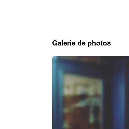
Galerie de photos