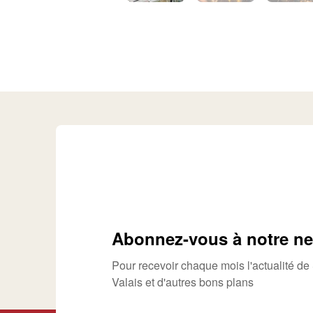
Abonnez-vous à notre ne
Pour recevoir chaque mois l'actualité d
Valais et d'autres bons plans