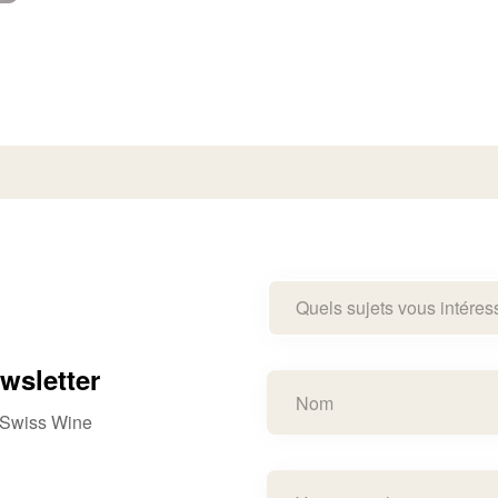
Quels sujets vous intéres
wsletter
e Swiss Wine