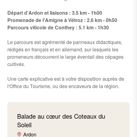
Départ d'Ardon et liaisons : 3.5 km - 1h00
Promenade de l'Amigne à Vétroz : 2.6 km - 0h50
Parcours viticole de Conthey : 5.1 km - 1h30
Le parcours est agrémenté de panneaux didactiques,
rédigés en français et en allemand, sur lesquels les
promeneurs découvrent le large éventail des cépages
cultivés.
Une carte explicative est à votre disposition auprès de
l'Office du Tourisme, ou des encaveurs de la région.
Balade au cœur des Coteaux du
Soleil
Ardon