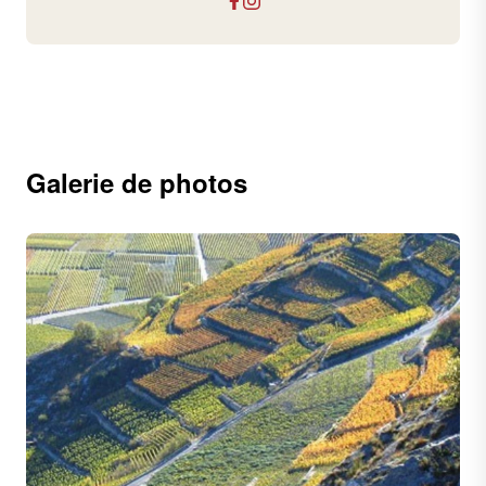
Galerie de photos