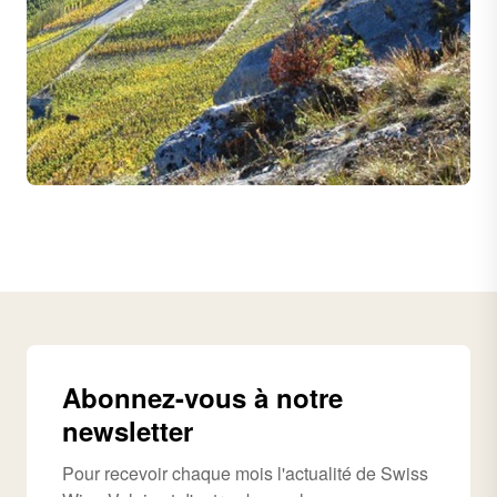
Abonnez-vous à notre
newsletter
Pour recevoir chaque mois l'actualité de Swiss