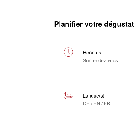
Planifier votre dégusta
Horaires
Sur rendez-vous
Langue(s)
DE / EN / FR