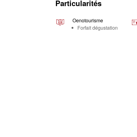
Particularités
Oenotourisme
Forfait dégustation