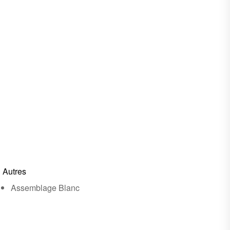
Autres
Assemblage Blanc