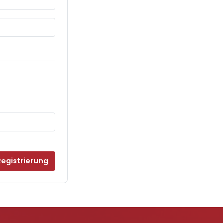
Registrierung