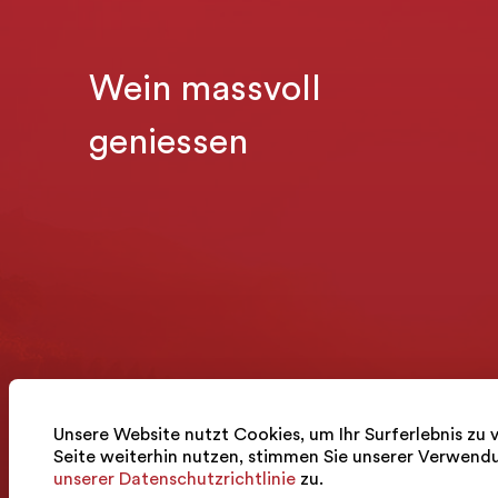
Wein massvoll
geniessen
Unsere Website nutzt Cookies, um Ihr Surferlebnis zu 
Seite weiterhin nutzen, stimmen Sie unserer Verwen
unserer Datenschutzrichtlinie
zu.