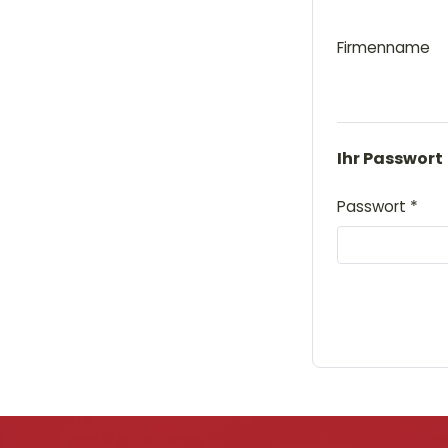
Firmenname
Ihr Passwort
*
Passwort