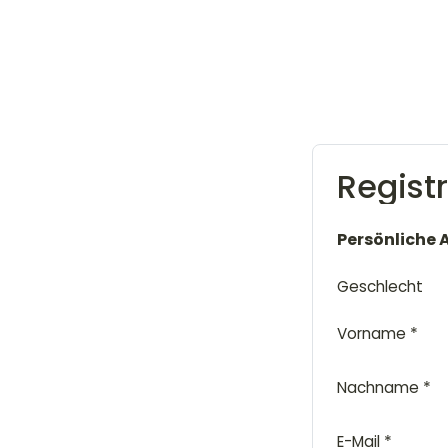
Regist
Persönliche
Geschlecht
*
Vorname
*
Nachname
*
E-Mail