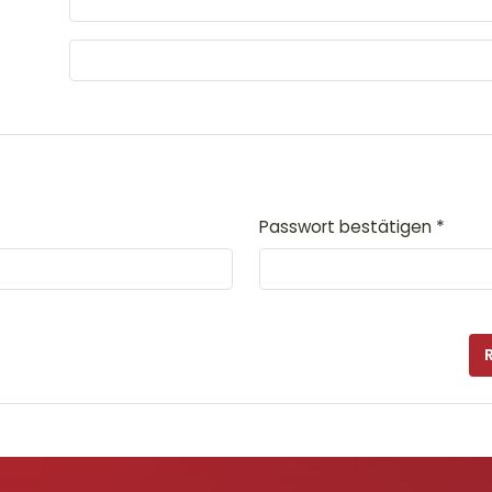
*
Passwort bestätigen