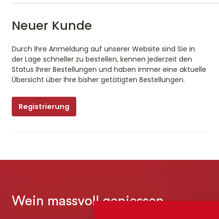
Neuer Kunde
Durch Ihre Anmeldung auf unserer Website sind Sie in
der Lage schneller zu bestellen, kennen jederzeit den
Status Ihrer Bestellungen und haben immer eine aktuelle
Übersicht über Ihre bisher getätigten Bestellungen.
Registrierung
Wein massvoll geniessen