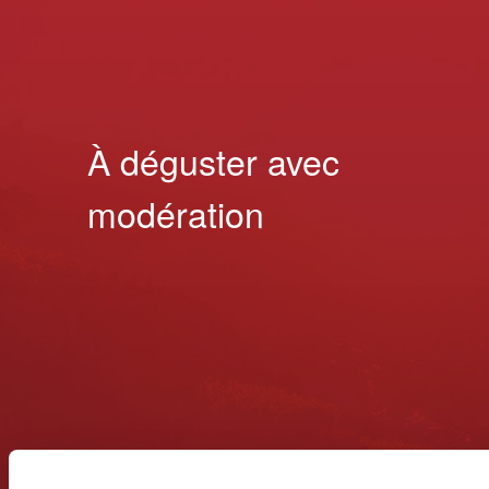
À déguster avec
modération