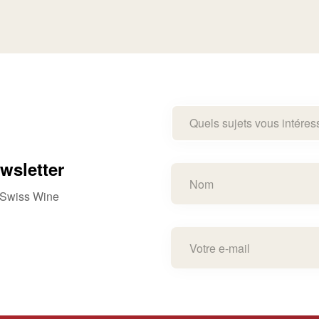
Quels sujets vous intéres
wsletter
e Swiss Wine