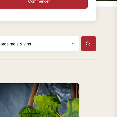
Commencer