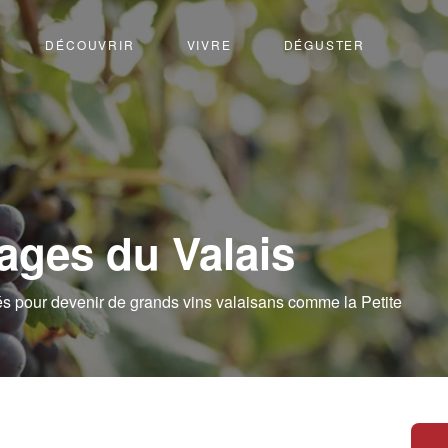
DÉCOUVRIR
VIVRE
DÉGUSTER
ages du Valais
és pour devenir de grands vins valaisans comme la Petite