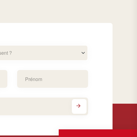
sent ?