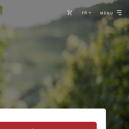
FR
MENU