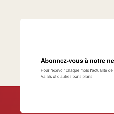
Abonnez-vous à notre ne
Pour recevoir chaque mois l'actualité d
Valais et d'autres bons plans