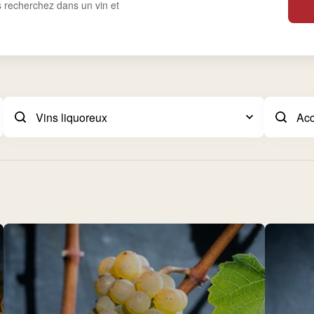
s recherchez dans un vin et