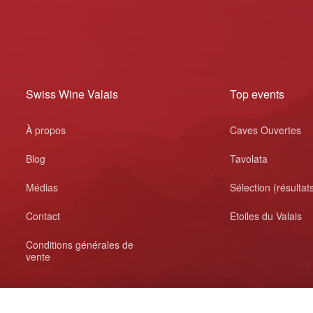
Swiss Wine Valais
Top events
À propos
Caves Ouvertes
Blog
Tavolata
Médias
Sélection (résultat
Contact
Etoiles du Valais
Conditions générales de
vente